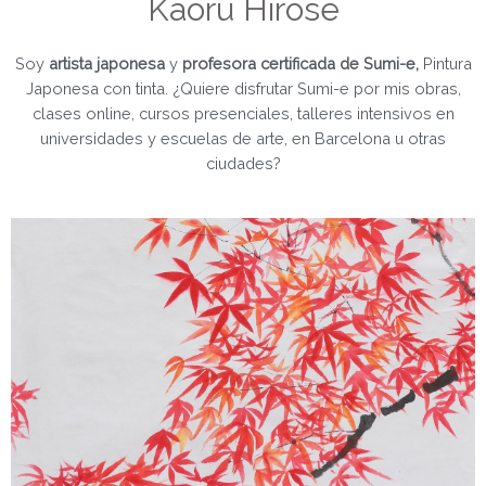
Kaoru Hirose
Soy
artista japonesa
y
profesora certificada de Sumi-e,
Pintura
Japonesa con tinta. ¿Quiere disfrutar Sumi-e por mis obras,
clases online, cursos presenciales, talleres intensivos en
universidades y escuelas de arte, en Barcelona u otras
ciudades?