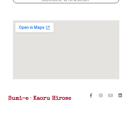
Sumi-e · Kaoru Hirose