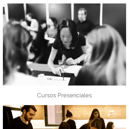
Cursos Presenciales