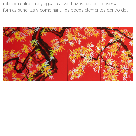
relación entre tinta y agua, realizar trazos básicos, observar
formas sencillas y combinar unos pocos elementos dentro del