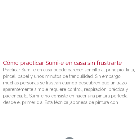
Cómo practicar Sumi-e en casa sin frustrarte
Practicar Sumi-e en casa puede parecer sencillo al principio: tinta,
pincel, papel y unos minutos de tranquilidad. Sin embargo,
muchas personas se frustran cuando descubren que un trazo
aparentemente simple requiere control, respiración, práctica y
paciencia. El Sumi-e no consiste en hacer una pintura perfecta
desde el primer día. Esta técnica japonesa de pintura con