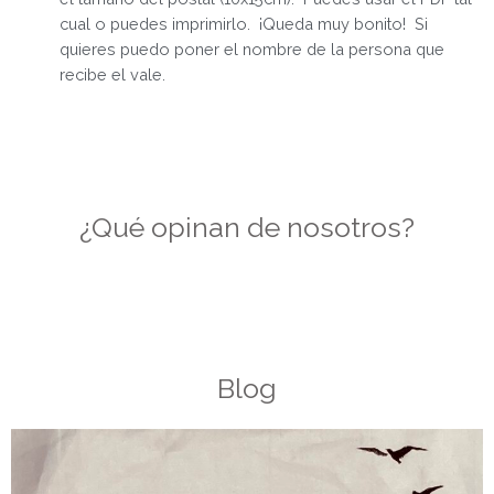
cual o puedes imprimirlo. ¡Queda muy bonito! Si
quieres puedo poner el nombre de la persona que
recibe el vale.
¿Qué opinan de nosotros?
Blog