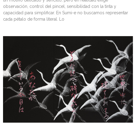
un motivo delicado y sencillo, pero en realidad exige
observación, control del pincel, sensibilidad con la tinta y
capacidad para simplificar. En Sumi-e no buscamos representar
cada pétalo de forma literal. Lo