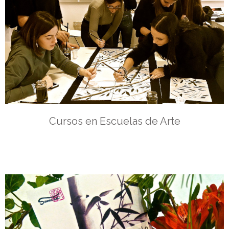
Cursos en Escuelas de Arte