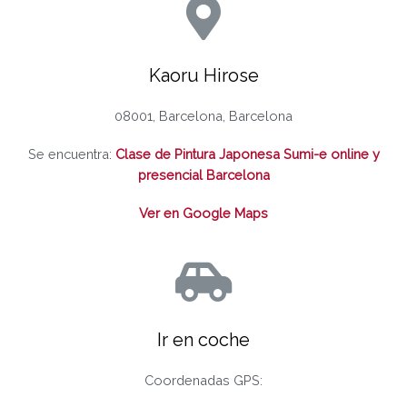
Kaoru Hirose
08001, Barcelona, Barcelona
Se encuentra:
Clase de Pintura Japonesa Sumi-e online y
presencial Barcelona
Ver en Google Maps
Ir en coche
Coordenadas GPS: