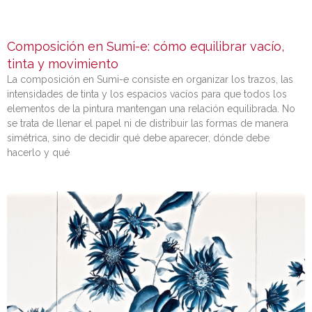
Composición en Sumi-e: cómo equilibrar vacío,
tinta y movimiento
La composición en Sumi-e consiste en organizar los trazos, las
intensidades de tinta y los espacios vacíos para que todos los
elementos de la pintura mantengan una relación equilibrada. No
se trata de llenar el papel ni de distribuir las formas de manera
simétrica, sino de decidir qué debe aparecer, dónde debe
hacerlo y qué