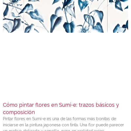
Cómo pintar flores en Sumi-e: trazos básicos y
composición
Pintar flores en Sumi-e es una de las formas más bonitas de
iniciarse en la pintura japonesa con tinta. Una flor puede parecer