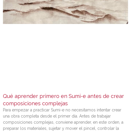
Qué aprender primero en Sumi-e antes de crear
composiciones complejas
Para empezar a practicar Sumi-e no necesitamos intentar crear
una obra completa desde el primer día. Antes de trabajar
composiciones complejas, conviene aprender, en este orden, a
preparar los materiales, sujetar y mover el pincel, controlar la