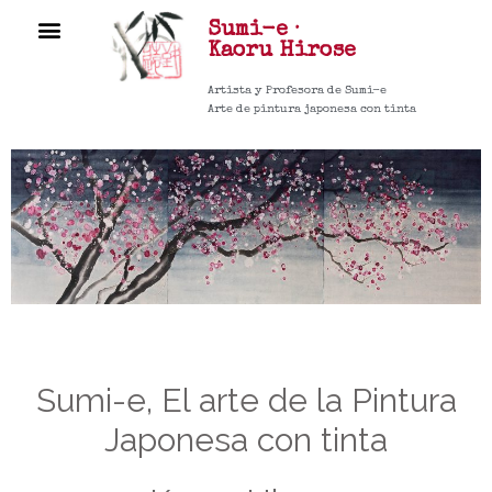
Sumi-e ·
CURSOS ▼
Kaoru
Hirose
Artista y Profesora de Sumi-e
Arte de pintura japonesa con tinta
Sumi-e, El arte de la Pintura
Japonesa con tinta