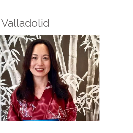
Valladolid