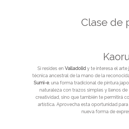
Clase de 
Kaoru
Si resides en
Valladolid
y te interesa el art
técnica ancestral de la mano de la reconoci
Sumi-e
, una forma tradicional de pintura ja
naturaleza con trazos simples y llenos de 
creatividad, sino que también te permitirá 
artística. Aprovecha esta oportunidad para 
nueva forma de expresi