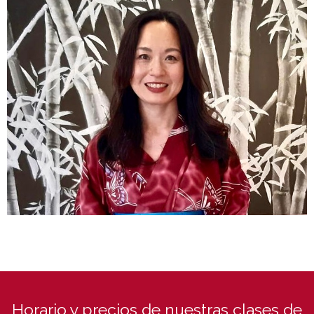
Horario y precios de nuestras clases de