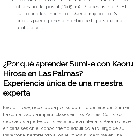
el tamaño del postal (10x15cm). Puedes usar el PDF tal
cual o puedes imprimirlo. ¡Queda muy bonito! Si
quieres puedo poner el nombre de la persona que
recibe el vale.
¿Por qué aprender Sumi-e con Kaoru
Hirose en Las Palmas?
Experiencia única de una maestra
experta
Kaoru Hirose, reconocida por su dominio del arte del Sumi-e,
ha comenzado a impartir clases en Las Palmas. Con años
dedicados a perfeccionar esta técnica milenaria, Kaoru ofrece
en cada sesión el conocimiento adquirido a lo largo de su
trayectoria, permitiendo a los alumnos sumergirse en una