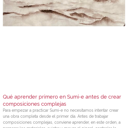
Qué aprender primero en Sumi-e antes de crear
composiciones complejas
Para empezar a practicar Sumi-e no necesitamos intentar crear
una obra completa desde el primer día. Antes de trabajar
composiciones complejas, conviene aprender, en este orden, a