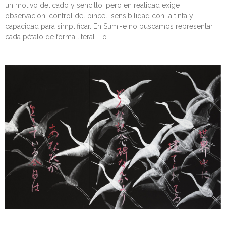
un motivo delicado y sencillo, pero en realidad exige
observación, control del pincel, sensibilidad con la tinta y
capacidad para simplificar. En Sumi-e no buscamos representar
cada pétalo de forma literal. Lo