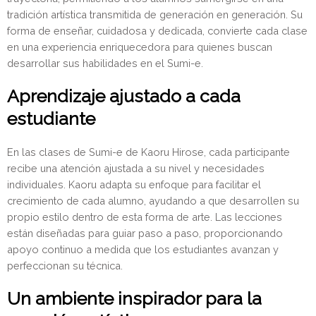
tradición artística transmitida de generación en generación. Su
forma de enseñar, cuidadosa y dedicada, convierte cada clase
en una experiencia enriquecedora para quienes buscan
desarrollar sus habilidades en el Sumi-e.
Aprendizaje ajustado a cada
estudiante
En las clases de Sumi-e de Kaoru Hirose, cada participante
recibe una atención ajustada a su nivel y necesidades
individuales. Kaoru adapta su enfoque para facilitar el
crecimiento de cada alumno, ayudando a que desarrollen su
propio estilo dentro de esta forma de arte. Las lecciones
están diseñadas para guiar paso a paso, proporcionando
apoyo continuo a medida que los estudiantes avanzan y
perfeccionan su técnica.
Un ambiente inspirador para la