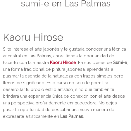
sumi-e en Las Palmas
Kaoru Hirose
Si te interesa el arte japonés y te gustaría conocer una técnica
ancestral en
Las Palmas
, ahora tienes la oportunidad de
hacerlo con la maestra
Kaoru Hirose
. En sus clases de
Sumi-e
,
una forma tradicional de pintura japonesa, aprenderás a
plasmar la esencia de la naturaleza con trazos simples pero
llenos de significado. Este curso no solo te permitirá
desarrollar tu propio estilo artístico, sino que también te
brindará una experiencia única de conexión con el arte desde
una perspectiva profundamente enriquecedora. No dejes
pasar la oportunidad de descubrir una nueva manera de
expresarte artísticamente en
Las Palmas
.