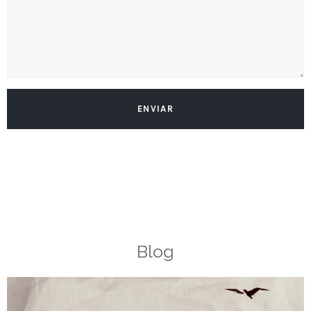
ENVIAR
Blog