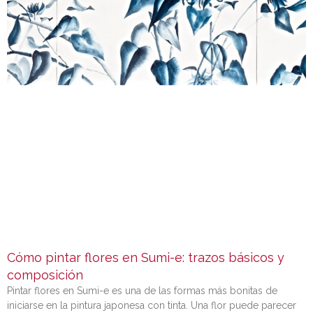
Cómo pintar flores en Sumi-e: trazos básicos y
composición
Pintar flores en Sumi-e es una de las formas más bonitas de
iniciarse en la pintura japonesa con tinta. Una flor puede parecer