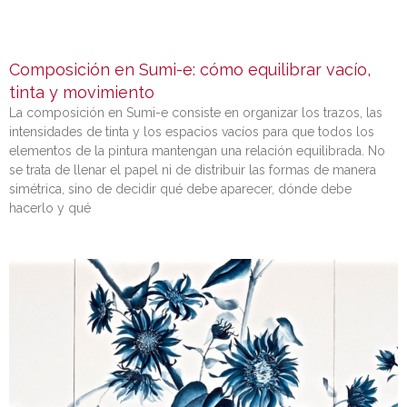
Composición en Sumi-e: cómo equilibrar vacío,
tinta y movimiento
La composición en Sumi-e consiste en organizar los trazos, las
intensidades de tinta y los espacios vacíos para que todos los
elementos de la pintura mantengan una relación equilibrada. No
se trata de llenar el papel ni de distribuir las formas de manera
simétrica, sino de decidir qué debe aparecer, dónde debe
hacerlo y qué