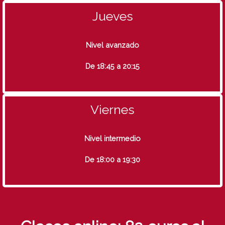
Jueves
Nivel avanzado
De 18:45 a 20:15
Viernes
Nivel intermedio
De 18:00 a 19:30