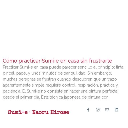
Cómo practicar Sumi-e en casa sin frustrarte
Practicar Sumi-e en casa puede parecer sencillo al principio: tinta,
pincel, papel y unos minutos de tranquilidad. Sin embargo,
muchas personas se frustran cuando descubren que un trazo
aparentemente simple requiere control, respiración, práctica y
paciencia. El Sumi-e no consiste en hacer una pintura perfecta
desde el primer día. Esta técnica japonesa de pintura con
Sumi-e · Kaoru Hirose