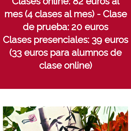
Clases online: 82 euros al
mes (4 clases al mes) - Clase
de prueba: 20 euros
Clases presenciales: 39 euros
(33 euros para alumnos de
clase online)