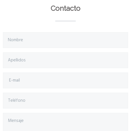
Contacto