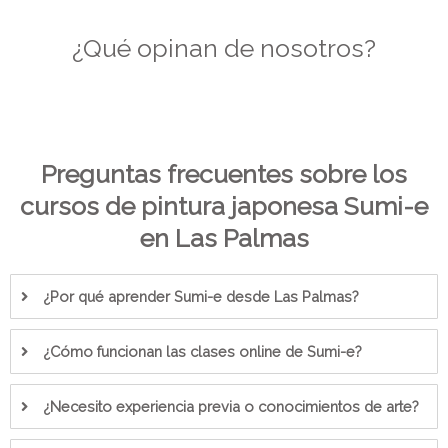
¿Qué opinan de nosotros?
Preguntas frecuentes sobre los
cursos de pintura japonesa Sumi-e
en Las Palmas
¿Por qué aprender Sumi-e desde Las Palmas?
¿Cómo funcionan las clases online de Sumi-e?
¿Necesito experiencia previa o conocimientos de arte?