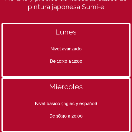
pintura japonesa Sumi-e
Lunes
Nivel avanzado
De 10:30 a 12:00
Miercoles
Nivel basico (inglés y español)
De 18:30 a 20:00