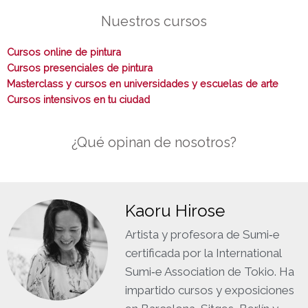
Nuestros cursos
Cursos online de pintura
Cursos presenciales de pintura
Masterclass y cursos en universidades y escuelas de arte
Cursos intensivos en tu ciudad
¿Qué opinan de nosotros?
Kaoru Hirose
Artista y profesora de Sumi‑e
certificada por la International
Sumi‑e Association de Tokio. Ha
impartido cursos y exposiciones