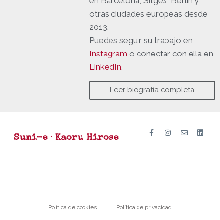
en Barcelona, Sitges, Berlín y
otras ciudades europeas desde
2013.
Puedes seguir su trabajo en
Instagram
o conectar con ella en
LinkedIn
.
Leer biografía completa
Sumi-e · Kaoru Hirose
Política de cookies
Política de privacidad