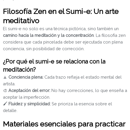
Filosofía Zen en el Sumi-e: Un arte
meditativo
El sumi-e no solo es una técnica pictórica, sino también un
camino hacia la meditación y la concentración
. La filosofía zen
considera que cada pincelada debe ser ejecutada con plena
conciencia, sin posibilidad de corrección.
¿Por qué el sumi-e se relaciona con la
meditación?
🧘
Conciencia plena:
Cada trazo refleja el estado mental del
artista.
🎨
Aceptación del error:
No hay correcciones, lo que enseña a
aceptar la imperfección.
🖌️
Fluidez y simplicidad:
Se prioriza la esencia sobre el
detalle.
Materiales esenciales para practicar